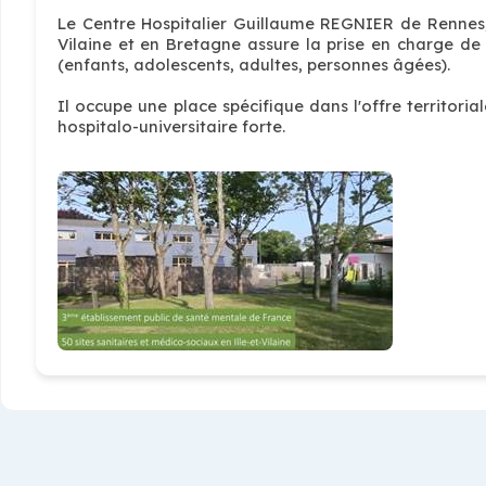
Le Centre Hospitalier Guillaume REGNIER de Rennes, 
Vilaine et en Bretagne assure la prise en charge de
(enfants, adolescents, adultes, personnes âgées).
Il occupe une place spécifique dans l'offre territori
hospitalo-universitaire forte.