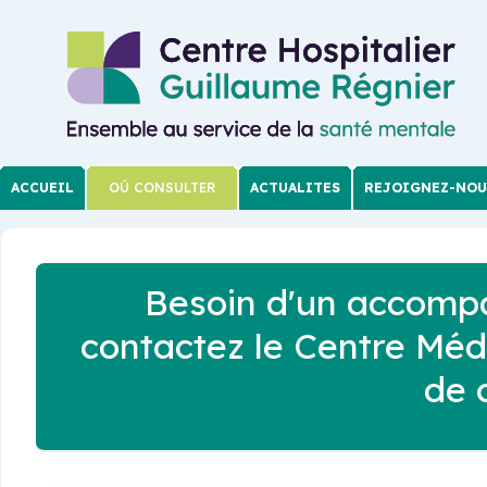
ACCUEIL
OÚ CONSULTER
ACTUALITES
REJOIGNEZ-NOU
Besoin d'un accomp
contactez le Centre Mé
de 