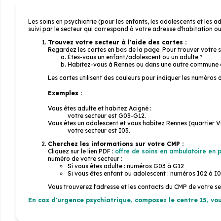
Les soins en psychiatrie (pour les enfants, les adolescents et les
suivi par le secteur qui correspond à votre adresse d'habitation ou
Trouvez votre secteur à l'aide des cartes :
Regardez les cartes en bas de la page. Pour trouver votre 
Êtes-vous un enfant/adolescent ou un adulte ?
Habitez-vous à Rennes ou dans une autre commune d'
Les cartes utilisent des couleurs pour indiquer les numéros
Exemples :
Vous êtes adulte et habitez Acigné :
votre secteur est G03-G12.
Vous êtes un adolescent et vous habitez Rennes (quartier Vil
votre secteur est I03.
Cherchez les informations sur votre CMP :
Cliquez sur le lien PDF :
offre de soins en ambulatoire en p
numéro de votre secteur :
Si vous êtes adulte : numéros G03 à G12
Si vous êtes enfant ou adolescent : numéros I02 à I
Vous trouverez l'adresse et les contacts du CMP de votre se
En cas d'urgence psychiatrique, composez le centre 15, vou