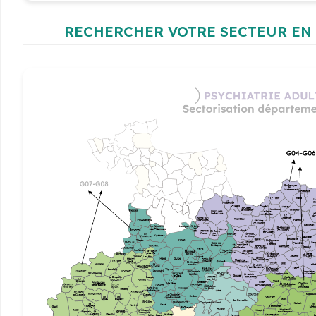
RECHERCHER VOTRE SECTEUR EN 