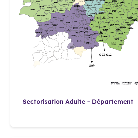
Sectorisation Adulte - Département