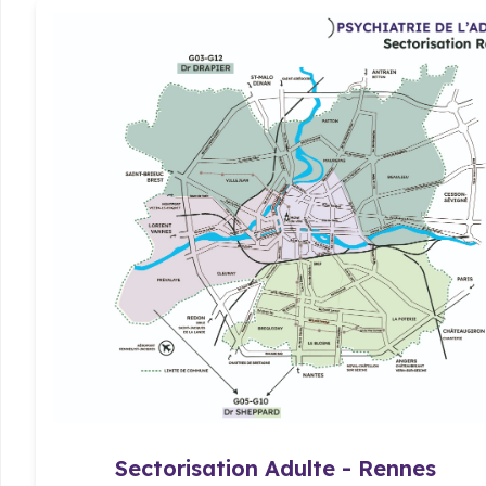
Sectorisation Adulte - Rennes